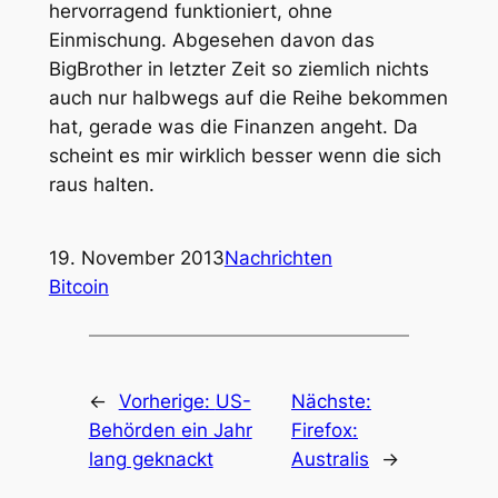
hervorragend funktioniert, ohne
Einmischung. Abgesehen davon das
BigBrother in letzter Zeit so ziemlich nichts
auch nur halbwegs auf die Reihe bekommen
hat, gerade was die Finanzen angeht. Da
scheint es mir wirklich besser wenn die sich
raus halten.
19. November 2013
Nachrichten
Bitcoin
←
Vorherige:
US-
Nächste:
Behörden ein Jahr
Firefox:
lang geknackt
Australis
→