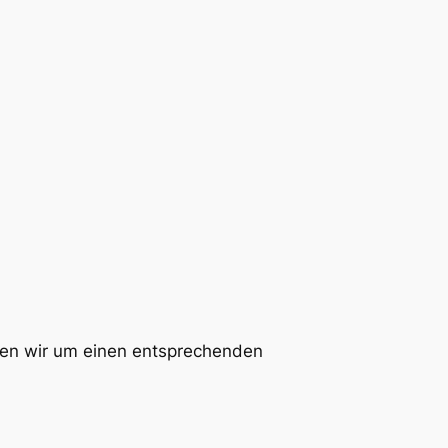
ten wir um einen entsprechenden