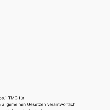
bs.1 TMG für
n allgemeinen Gesetzen verantwortlich.