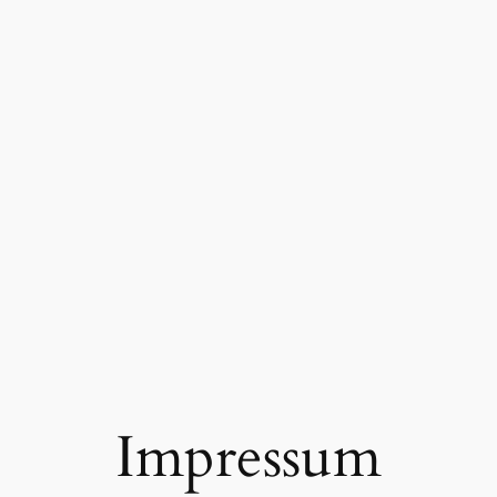
Impressum