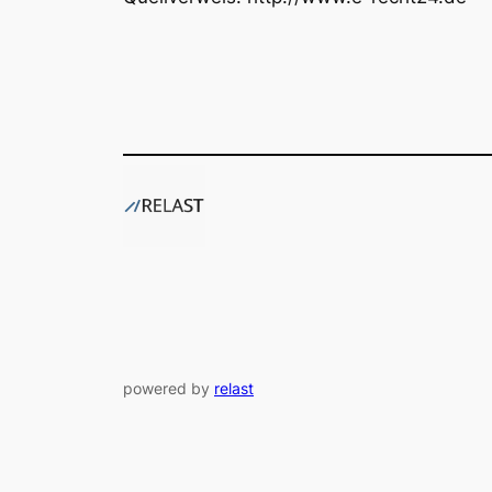
powered by
relast