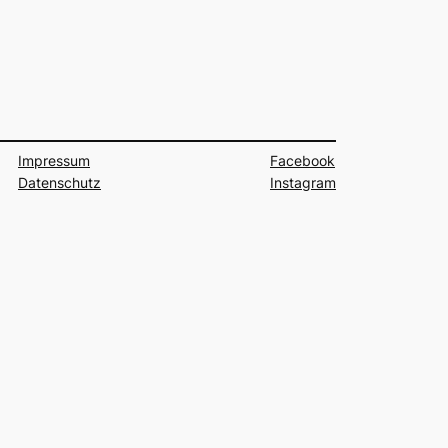
Impressum
Facebook
Datenschutz
Instagram