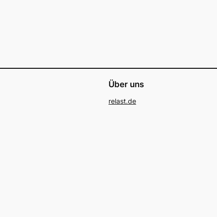
Über uns
relast.de