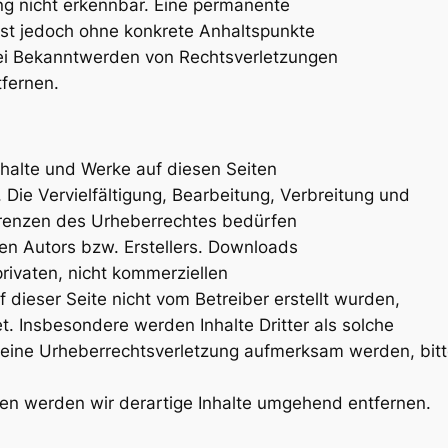
ng nicht erkennbar. Eine permanente
n ist jedoch ohne konkrete Anhaltspunkte
Bei Bekanntwerden von Rechtsverletzungen
fernen.
Inhalte und Werke auf diesen Seiten
Die Vervielfältigung, Bearbeitung, Verbreitung und
Grenzen des Urheberrechtes bedürfen
gen Autors bzw. Erstellers. Downloads
privaten, nicht kommerziellen
 dieser Seite nicht vom Betreiber erstellt wurden,
t. Insbesondere werden Inhalte Dritter als solche
f eine Urheberrechtsverletzung aufmerksam werden, bit
en werden wir derartige Inhalte umgehend entfernen.