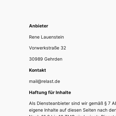
Anbieter
Rene Lauenstein
Vorwerkstraße 32
30989 Gehrden
Kontakt
mail@relast.de
Haftung für Inhalte
Als Diensteanbieter sind wir gemäß § 7 A
eigene Inhalte auf diesen Seiten nach de