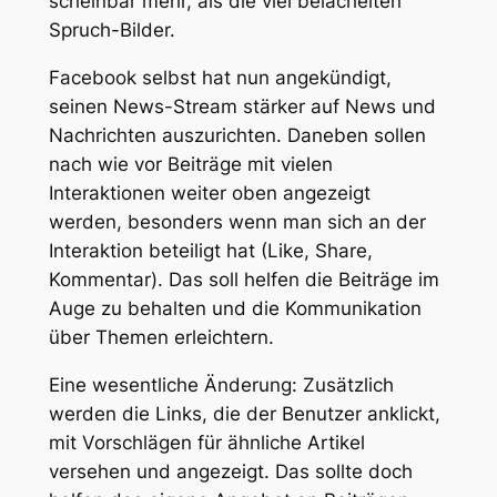
scheinbar mehr, als die viel belächelten
Spruch-Bilder.
Facebook selbst hat nun angekündigt,
seinen News-Stream stärker auf News und
Nachrichten auszurichten. Daneben sollen
nach wie vor Beiträge mit vielen
Interaktionen weiter oben angezeigt
werden, besonders wenn man sich an der
Interaktion beteiligt hat (Like, Share,
Kommentar). Das soll helfen die Beiträge im
Auge zu behalten und die Kommunikation
über Themen erleichtern.
Eine wesentliche Änderung: Zusätzlich
werden die Links, die der Benutzer anklickt,
mit Vorschlägen für ähnliche Artikel
versehen und angezeigt. Das sollte doch