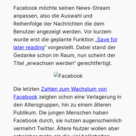
Facebook möchte seinen News-Stream
anpassen, also die Auswahl und
Reihenfolge der Nachrichten die dem
Benutzer angezeigt werden. Vor kurzem
wurde erst die geplante Funktion „
Save for
later reading
“ vorgestellt. Dabei stand der
Gedanke schon im Raum, nun scheint der
Titel „erwachsen werden“ gerechtfertigt.
Die letzten
Zahlen zum Wachstum von
Facebook
zeigten schon eine Verlagerung in
den Altersgruppen, hin zu einem älteren
Publikum. Die jungen Menschen haben
Facebook durch, sie nutzen augenscheinlich
vermehrt Twitter. Ältere Nutzer wollen aber