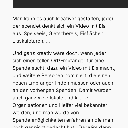
Man kann es auch kreativer gestalten, jeder
der spendet denkt sich ein Video mit Eis
aus. Speiseeis, Gletschereis, Eisflächen,
Eisskulpturen, …
Und ganz kreativ wäre doch, wenn jeder
sich einen tollen Ort/Empfänger für eine
Spende sucht, dazu ein Video mit Eis macht,
und weitere Personen nominiert, die einen
neuen Empfänger finden müssen oder auch
an den vorherigen Spenden. Damit würden
auch ganz viele lokale und kleine
Organisationen und Helfer viel bekannter
werden, und man würde von
Spendenmöglichkeiten erfahren an die man
noch gar nicht gedacht hat. Da wäre dann