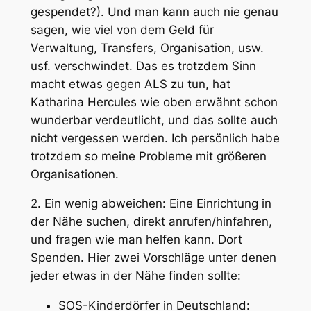
gespendet?). Und man kann auch nie genau
sagen, wie viel von dem Geld für
Verwaltung, Transfers, Organisation, usw.
usf. verschwindet. Das es trotzdem Sinn
macht etwas gegen ALS zu tun, hat
Katharina Hercules wie oben erwähnt schon
wunderbar verdeutlicht, und das sollte auch
nicht vergessen werden. Ich persönlich habe
trotzdem so meine Probleme mit größeren
Organisationen.
2. Ein wenig abweichen: Eine Einrichtung in
der Nähe suchen, direkt anrufen/hinfahren,
und fragen wie man helfen kann. Dort
Spenden. Hier zwei Vorschläge unter denen
jeder etwas in der Nähe finden sollte:
SOS-Kinderdörfer in Deutschland: