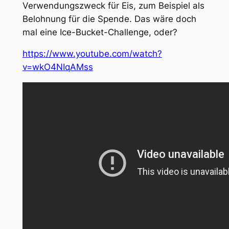
Verwendungszweck für Eis, zum Beispiel als
Belohnung für die Spende. Das wäre doch
mal eine Ice-Bucket-Challenge, oder?
https://www.youtube.com/watch?
v=wkO4NIqAMss