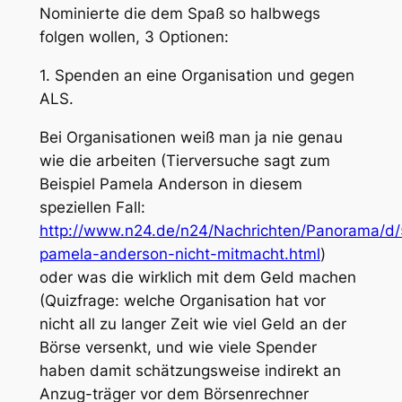
Nominierte die dem Spaß so halbwegs
folgen wollen, 3 Optionen:
1. Spenden an eine Organisation und gegen
ALS.
Bei Organisationen weiß man ja nie genau
wie die arbeiten (Tierversuche sagt zum
Beispiel Pamela Anderson in diesem
speziellen Fall:
http://www.n24.de/n24/Nachrichten/Panorama/d
pamela-anderson-nicht-mitmacht.html
)
oder was die wirklich mit dem Geld machen
(Quizfrage: welche Organisation hat vor
nicht all zu langer Zeit wie viel Geld an der
Börse versenkt, und wie viele Spender
haben damit schätzungsweise indirekt an
Anzug-träger vor dem Börsenrechner