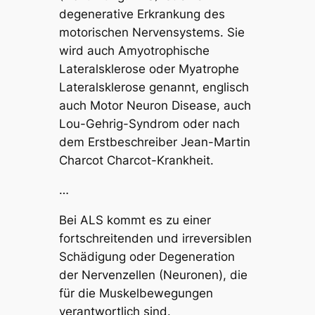
degenerative Erkrankung des
motorischen Nervensystems. Sie
wird auch Amyotrophische
Lateralsklerose oder Myatrophe
Lateralsklerose genannt, englisch
auch Motor Neuron Disease, auch
Lou-Gehrig-Syndrom oder nach
dem Erstbeschreiber Jean-Martin
Charcot Charcot-Krankheit.
…
Bei ALS kommt es zu einer
fortschreitenden und irreversiblen
Schädigung oder Degeneration
der Nervenzellen (Neuronen), die
für die Muskelbewegungen
verantwortlich sind.