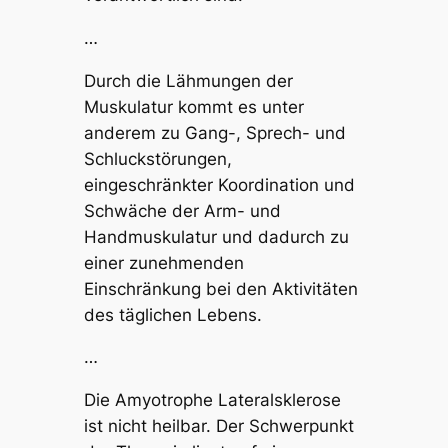
…
Durch die Lähmungen der
Muskulatur kommt es unter
anderem zu Gang-, Sprech- und
Schluckstörungen,
eingeschränkter Koordination und
Schwäche der Arm- und
Handmuskulatur und dadurch zu
einer zunehmenden
Einschränkung bei den Aktivitäten
des täglichen Lebens.
…
Die Amyotrophe Lateralsklerose
ist nicht heilbar. Der Schwerpunkt