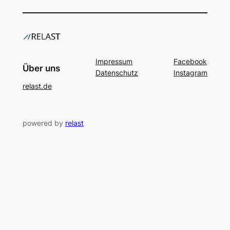
Impressum
Facebook
Über uns
Datenschutz
Instagram
relast.de
powered by
relast