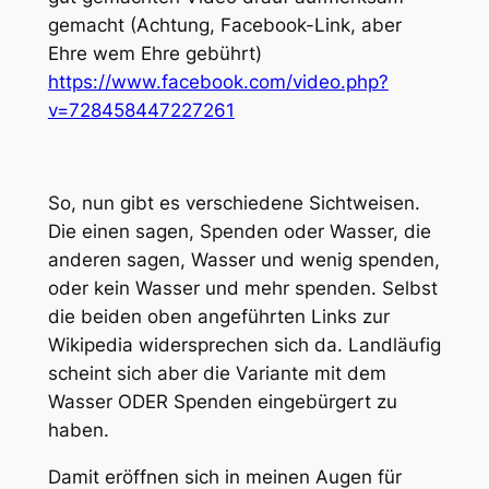
gemacht (Achtung, Facebook-Link, aber
Ehre wem Ehre gebührt)
https://www.facebook.com/video.php?
v=728458447227261
So, nun gibt es verschiedene Sichtweisen.
Die einen sagen, Spenden oder Wasser, die
anderen sagen, Wasser und wenig spenden,
oder kein Wasser und mehr spenden. Selbst
die beiden oben angeführten Links zur
Wikipedia widersprechen sich da. Landläufig
scheint sich aber die Variante mit dem
Wasser ODER Spenden eingebürgert zu
haben.
Damit eröffnen sich in meinen Augen für