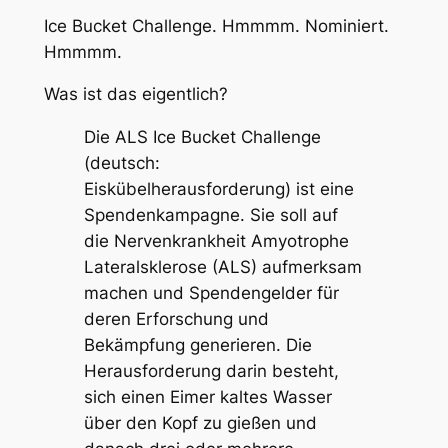
Ice Bucket Challenge. Hmmmm. Nominiert.
Hmmmm.
Was ist das eigentlich?
Die ALS Ice Bucket Challenge
(deutsch:
Eiskübelherausforderung) ist eine
Spendenkampagne. Sie soll auf
die Nervenkrankheit Amyotrophe
Lateralsklerose (ALS) aufmerksam
machen und Spendengelder für
deren Erforschung und
Bekämpfung generieren. Die
Herausforderung darin besteht,
sich einen Eimer kaltes Wasser
über den Kopf zu gießen und