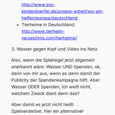
http://www.sos-
kinderdoerfer.de/unsere-arbeit/wo-wir-
helfen/europa/deutschland
Tierheime in Deutschland:
http://www.tierheim-
verzeichnis.com/tierheime/
3. Wasser gegen Kopf und Video ins Netz.
Also, wenn die Spielregel jetzt allgemein
anerkannt wäre: Wasser UND Spenden, ok,
dann von mir aus, wenn es denn damit der
Publicity der Spendenkampagne hilft. Aber
Wasser ODER Spenden, ich weiß nicht,
welchem Zweck dient denn das?
Aber damit es jetzt nicht heißt
Spielverderber, hier ein alternativer