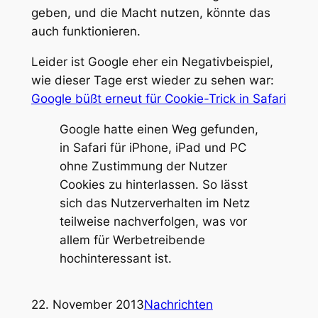
geben, und die Macht nutzen, könnte das
auch funktionieren.
Leider ist Google eher ein Negativbeispiel,
wie dieser Tage erst wieder zu sehen war:
Google büßt erneut für Cookie-Trick in Safari
Google hatte einen Weg gefunden,
in Safari für iPhone, iPad und PC
ohne Zustimmung der Nutzer
Cookies zu hinterlassen. So lässt
sich das Nutzerverhalten im Netz
teilweise nachverfolgen, was vor
allem für Werbetreibende
hochinteressant ist.
22. November 2013
Nachrichten