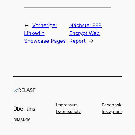
←
Vorherige:
Nächste:
EFF
LinkedIn
Encrypt Web
Showcase Pages
Report
→
Impressum
Facebook
Über uns
Datenschutz
Instagram
relast.de