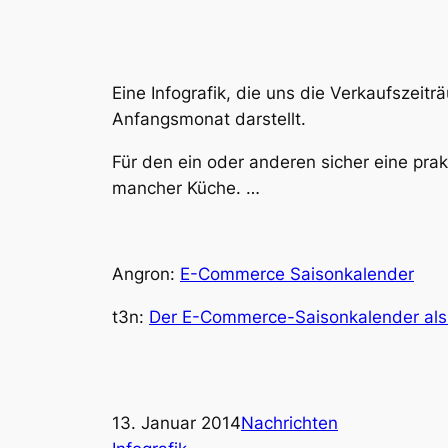
Eine Infografik, die uns die Verkaufszeit
Anfangsmonat darstellt.
Für den ein oder anderen sicher eine pra
mancher Küche. …
Angron:
E-Commerce Saisonkalender
t3n:
Der E-Commerce-Saisonkalender als 
13. Januar 2014
Nachrichten