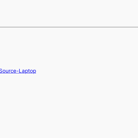
Source-Laptop