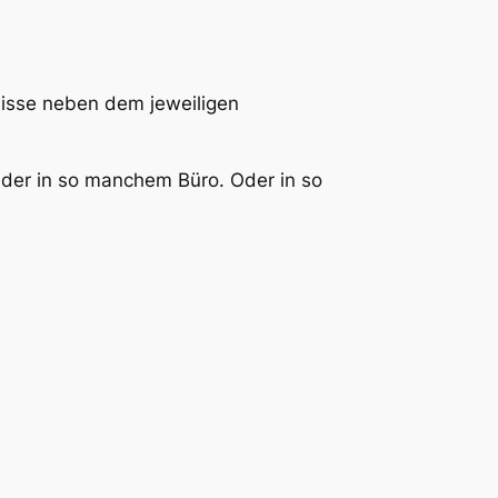
gnisse neben dem jeweiligen
nder in so manchem Büro. Oder in so