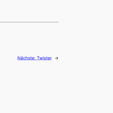
Nächste:
Twister
→