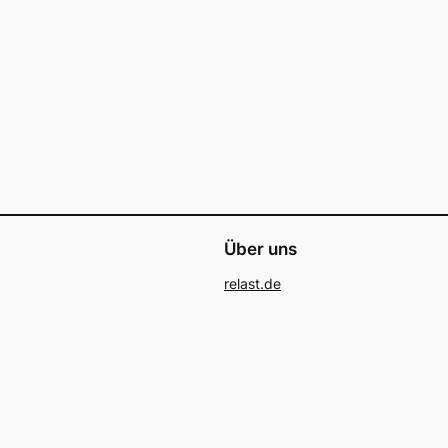
Über uns
relast.de