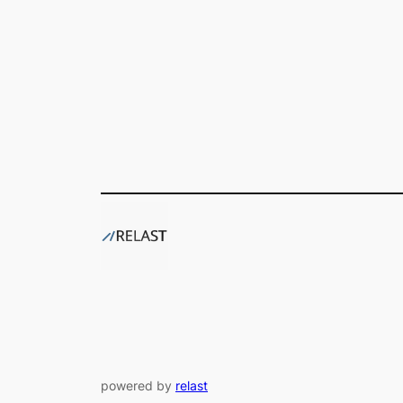
powered by
relast