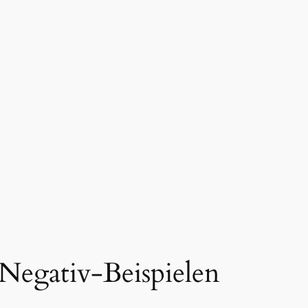
Negativ-Beispielen