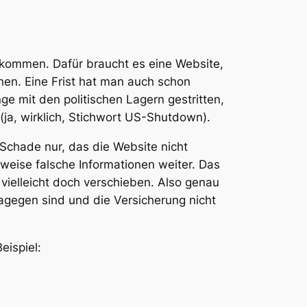
kommen. Dafür braucht es eine Website,
onen. Eine Frist hat man auch schon
nge mit den politischen Lagern gestritten,
ja, wirklich, Stichwort US-Shutdown).
 Schade nur, das die Website nicht
ilweise falsche Informationen weiter. Das
vielleicht doch verschieben. Also genau
dagegen sind und die Versicherung nicht
eispiel: