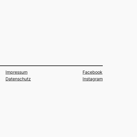
Impressum
Facebook
Datenschutz
Instagram