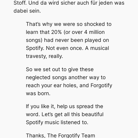
Stoff. Und da wird sicher auch für jeden was
dabei sein.
That’s why we were so shocked to
learn that 20% (or over 4 million
songs) had never been played on
Spotify. Not even once. A musical
travesty, really.
So we set out to give these
neglected songs another way to
reach your ear holes, and Forgotify
was born.
If you like it, help us spread the
word. Let’s get all this beautiful
Spotify music listened to.
Thanks, The Forgotify Team