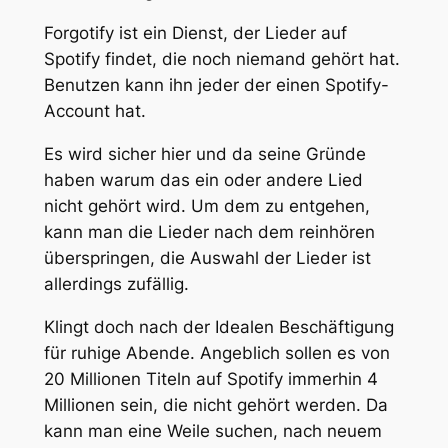
Forgotify ist ein Dienst, der Lieder auf
Spotify findet, die noch niemand gehört hat.
Benutzen kann ihn jeder der einen Spotify-
Account hat.
Es wird sicher hier und da seine Gründe
haben warum das ein oder andere Lied
nicht gehört wird. Um dem zu entgehen,
kann man die Lieder nach dem reinhören
überspringen, die Auswahl der Lieder ist
allerdings zufällig.
Klingt doch nach der Idealen Beschäftigung
für ruhige Abende. Angeblich sollen es von
20 Millionen Titeln auf Spotify immerhin 4
Millionen sein, die nicht gehört werden. Da
kann man eine Weile suchen, nach neuem