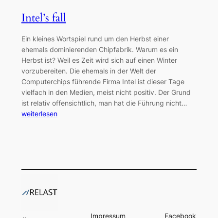
Intel’s fall
Ein kleines Wortspiel rund um den Herbst einer
ehemals dominierenden Chipfabrik. Warum es ein
Herbst ist? Weil es Zeit wird sich auf einen Winter
vorzubereiten. Die ehemals in der Welt der
Computerchips führende Firma Intel ist dieser Tage
vielfach in den Medien, meist nicht positiv. Der Grund
ist relativ offensichtlich, man hat die Führung nicht…
weiterlesen
Impressum
Facebook