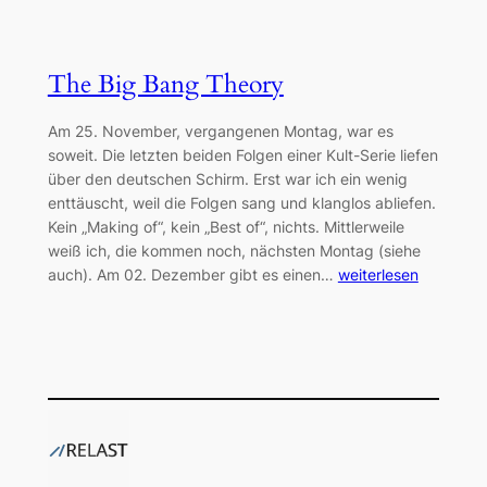
The Big Bang Theory
Am 25. November, vergangenen Montag, war es
soweit. Die letzten beiden Folgen einer Kult-Serie liefen
über den deutschen Schirm. Erst war ich ein wenig
enttäuscht, weil die Folgen sang und klanglos abliefen.
Kein „Making of“, kein „Best of“, nichts. Mittlerweile
weiß ich, die kommen noch, nächsten Montag (siehe
auch). Am 02. Dezember gibt es einen…
weiterlesen