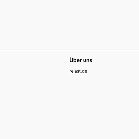
Über uns
relast.de