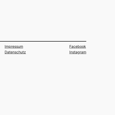
Impressum
Facebook
Datenschutz
Instagram