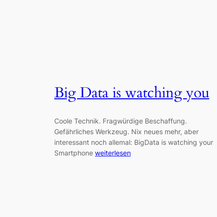
Big Data is watching you
Coole Technik. Fragwürdige Beschaffung.
Gefährliches Werkzeug. Nix neues mehr, aber
interessant noch allemal: BigData is watching your
Smartphone
weiterlesen