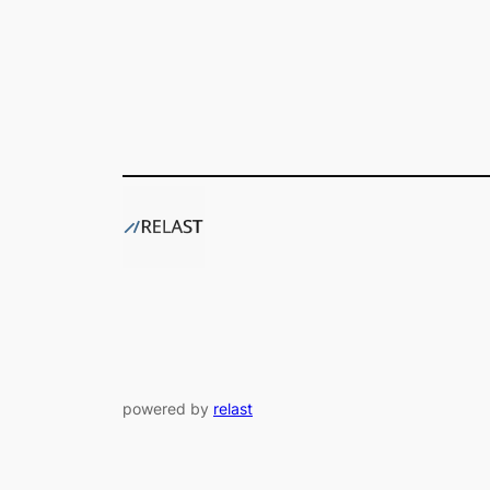
powered by
relast