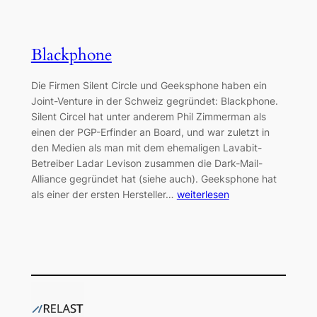
Blackphone
Die Firmen Silent Circle und Geeksphone haben ein
Joint-Venture in der Schweiz gegründet: Blackphone.
Silent Circel hat unter anderem Phil Zimmerman als
einen der PGP-Erfinder an Board, und war zuletzt in
den Medien als man mit dem ehemaligen Lavabit-
Betreiber Ladar Levison zusammen die Dark-Mail-
Alliance gegründet hat (siehe auch). Geeksphone hat
als einer der ersten Hersteller…
weiterlesen