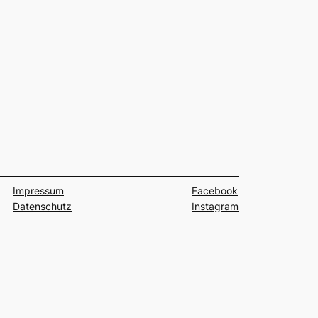
Impressum
Facebook
Datenschutz
Instagram