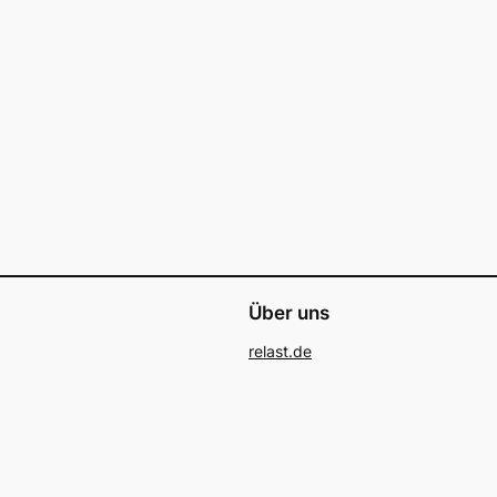
Über uns
relast.de