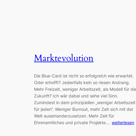
Marktevolution
Die Blue-Card ist nicht so erfolgreich wie erwartet.
Oder erhofft? Jedenfalls kein so riesen Andrang.
Mehr Freizeit, weniger Arbeitszeit, als Modell für di
Zukunft? Ich wär dabei und sehe viel Sinn.
Zumindest in dem prinzipiellen „weniger Arbeitszeit
für jeden“. Weniger Burnout, mehr Zeit sich mit der
Welt auseinanderzusetzen. Mehr Zeit für
Ehrenamtliches und private Projekte.…
weiterlesen