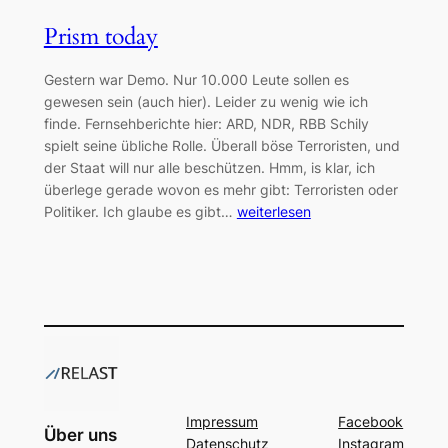
Prism today
Gestern war Demo. Nur 10.000 Leute sollen es
gewesen sein (auch hier). Leider zu wenig wie ich
finde. Fernsehberichte hier: ARD, NDR, RBB Schily
spielt seine übliche Rolle. Überall böse Terroristen, und
der Staat will nur alle beschützen. Hmm, is klar, ich
überlege gerade wovon es mehr gibt: Terroristen oder
Politiker. Ich glaube es gibt…
weiterlesen
Impressum
Facebook
Über uns
Datenschutz
Instagram