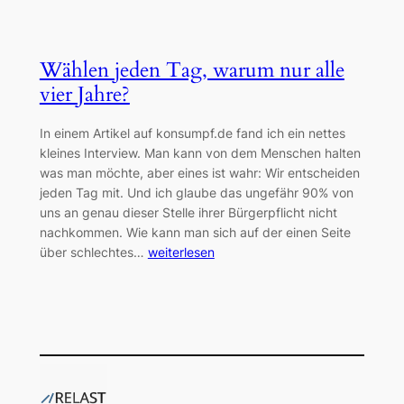
Wählen jeden Tag, warum nur alle
vier Jahre?
In einem Artikel auf konsumpf.de fand ich ein nettes
kleines Interview. Man kann von dem Menschen halten
was man möchte, aber eines ist wahr: Wir entscheiden
jeden Tag mit. Und ich glaube das ungefähr 90% von
uns an genau dieser Stelle ihrer Bürgerpflicht nicht
nachkommen. Wie kann man sich auf der einen Seite
über schlechtes…
weiterlesen