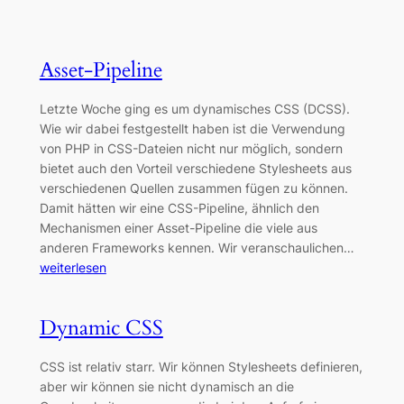
Asset-Pipeline
Letzte Woche ging es um dynamisches CSS (DCSS).
Wie wir dabei festgestellt haben ist die Verwendung
von PHP in CSS-Dateien nicht nur möglich, sondern
bietet auch den Vorteil verschiedene Stylesheets aus
verschiedenen Quellen zusammen fügen zu können.
Damit hätten wir eine CSS-Pipeline, ähnlich den
Mechanismen einer Asset-Pipeline die viele aus
anderen Frameworks kennen. Wir veranschaulichen…
weiterlesen
Dynamic CSS
CSS ist relativ starr. Wir können Stylesheets definieren,
aber wir können sie nicht dynamisch an die