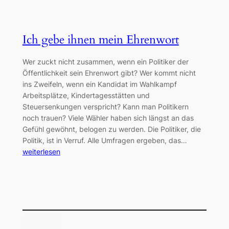
Ich gebe ihnen mein Ehrenwort
Wer zuckt nicht zusammen, wenn ein Politiker der
Öffentlichkeit sein Ehrenwort gibt? Wer kommt nicht
ins Zweifeln, wenn ein Kandidat im Wahlkampf
Arbeitsplätze, Kindertagesstätten und
Steuersenkungen verspricht? Kann man Politikern
noch trauen? Viele Wähler haben sich längst an das
Gefühl gewöhnt, belogen zu werden. Die Politiker, die
Politik, ist in Verruf. Alle Umfragen ergeben, das…
weiterlesen