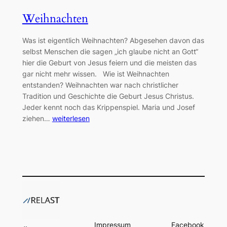
Weihnachten
Was ist eigentlich Weihnachten? Abgesehen davon das
selbst Menschen die sagen „ich glaube nicht an Gott“
hier die Geburt von Jesus feiern und die meisten das
gar nicht mehr wissen. Wie ist Weihnachten
entstanden? Weihnachten war nach christlicher
Tradition und Geschichte die Geburt Jesus Christus.
Jeder kennt noch das Krippenspiel. Maria und Josef
ziehen…
weiterlesen
Impressum
Facebook