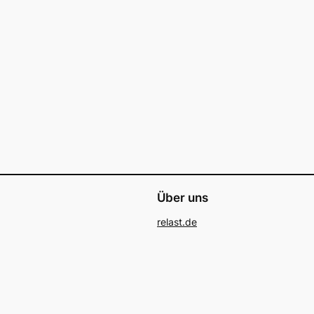
Über uns
relast.de