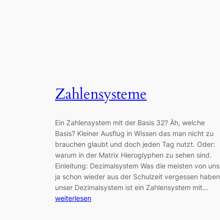
Zahlensysteme
Ein Zahlensystem mit der Basis 32? Äh, welche
Basis? Kleiner Ausflug in Wissen das man nicht zu
brauchen glaubt und doch jeden Tag nutzt. Oder:
warum in der Matrix Hieroglyphen zu sehen sind.
Einleitung: Dezimalsystem Was die meisten von uns
ja schon wieder aus der Schulzeit vergessen haben
unser Dezimalsystem ist ein Zahlensystem mit…
weiterlesen