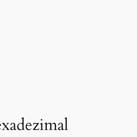
xadezimal