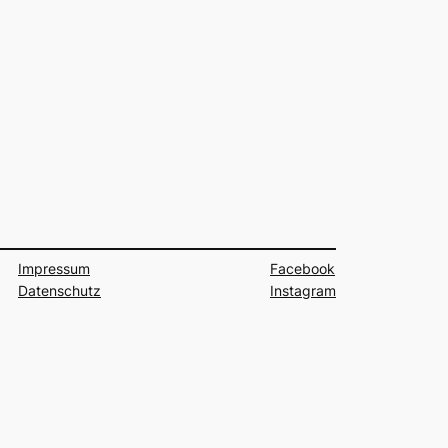
Impressum
Facebook
Datenschutz
Instagram