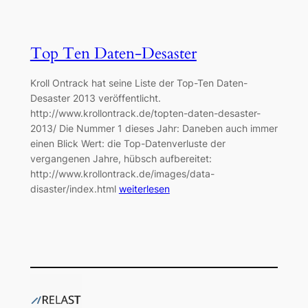
Top Ten Daten-Desaster
Kroll Ontrack hat seine Liste der Top-Ten Daten-
Desaster 2013 veröffentlicht.
http://www.krollontrack.de/topten-daten-desaster-
2013/ Die Nummer 1 dieses Jahr: Daneben auch immer
einen Blick Wert: die Top-Datenverluste der
vergangenen Jahre, hübsch aufbereitet:
http://www.krollontrack.de/images/data-
disaster/index.html
weiterlesen