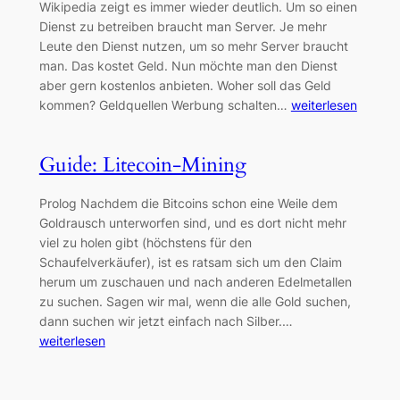
Wikipedia zeigt es immer wieder deutlich. Um so einen
Dienst zu betreiben braucht man Server. Je mehr
Leute den Dienst nutzen, um so mehr Server braucht
man. Das kostet Geld. Nun möchte man den Dienst
aber gern kostenlos anbieten. Woher soll das Geld
kommen? Geldquellen Werbung schalten…
weiterlesen
Guide: Litecoin-Mining
Prolog Nachdem die Bitcoins schon eine Weile dem
Goldrausch unterworfen sind, und es dort nicht mehr
viel zu holen gibt (höchstens für den
Schaufelverkäufer), ist es ratsam sich um den Claim
herum um zuschauen und nach anderen Edelmetallen
zu suchen. Sagen wir mal, wenn die alle Gold suchen,
dann suchen wir jetzt einfach nach Silber.…
weiterlesen