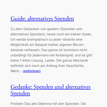
Guide: alternatives Spenden
Zu dem Gedanken von gestern (Spenden und
alternatives Spenden), heute noch ein kleiner Guide.
Ich werde exemplarisch zu jeder Variante eine
Möglichkeit am Beispiel meiner eigenen Bitcoin-
Adresse verfassen. Das ganze ist technisch nicht
unbedingt für jedermann ein Kinderspiel, und es gibt
keine 1-Klick-Lösung. Leider. Die ganze Mechanik
befindet sich noch am Anfang ihrer Geschichte.
Wenn…
weiterlesen
Gedanke: Spenden und alternatives
Spenden
Problem Das alte Dilemma mit den Spenden. Die