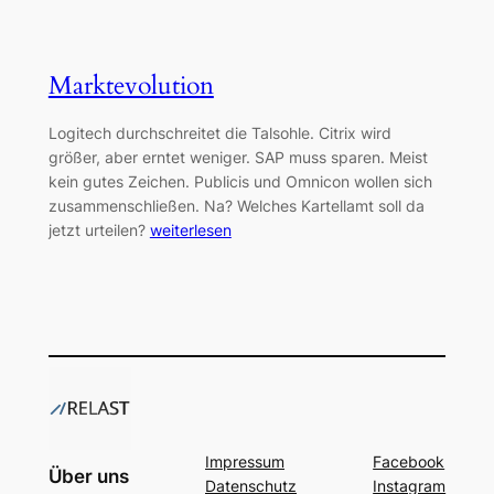
Marktevolution
Logitech durchschreitet die Talsohle. Citrix wird
größer, aber erntet weniger. SAP muss sparen. Meist
kein gutes Zeichen. Publicis und Omnicon wollen sich
zusammenschließen. Na? Welches Kartellamt soll da
jetzt urteilen?
weiterlesen
Impressum
Facebook
Über uns
Datenschutz
Instagram