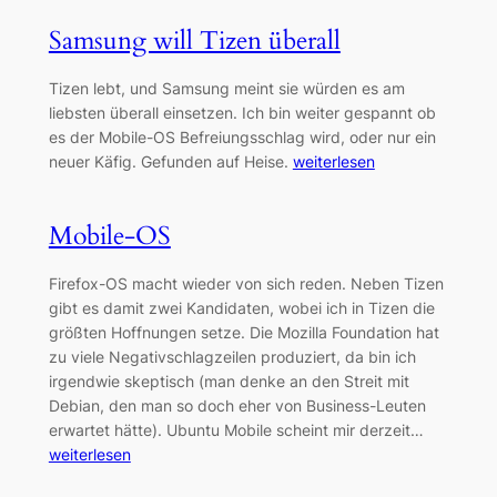
Samsung will Tizen überall
Tizen lebt, und Samsung meint sie würden es am
liebsten überall einsetzen. Ich bin weiter gespannt ob
es der Mobile-OS Befreiungsschlag wird, oder nur ein
neuer Käfig. Gefunden auf Heise.
weiterlesen
Mobile-OS
Firefox-OS macht wieder von sich reden. Neben Tizen
gibt es damit zwei Kandidaten, wobei ich in Tizen die
größten Hoffnungen setze. Die Mozilla Foundation hat
zu viele Negativschlagzeilen produziert, da bin ich
irgendwie skeptisch (man denke an den Streit mit
Debian, den man so doch eher von Business-Leuten
erwartet hätte). Ubuntu Mobile scheint mir derzeit…
weiterlesen