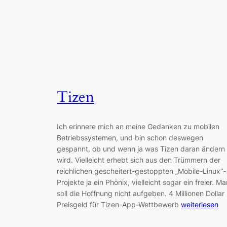
Tizen
Ich erinnere mich an meine Gedanken zu mobilen
Betriebssystemen, und bin schon deswegen
gespannt, ob und wenn ja was Tizen daran ändern
wird. Vielleicht erhebt sich aus den Trümmern der
reichlichen gescheitert-gestoppten „Mobile-Linux“-
Projekte ja ein Phönix, vielleicht sogar ein freier. Ma
soll die Hoffnung nicht aufgeben. 4 Millionen Dollar
Preisgeld für Tizen-App-Wettbewerb
weiterlesen