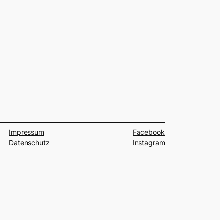
Impressum
Facebook
Datenschutz
Instagram