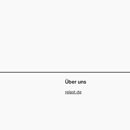
Über uns
relast.de