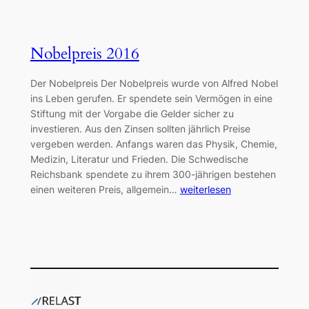
Nobelpreis 2016
Der Nobelpreis Der Nobelpreis wurde von Alfred Nobel
ins Leben gerufen. Er spendete sein Vermögen in eine
Stiftung mit der Vorgabe die Gelder sicher zu
investieren. Aus den Zinsen sollten jährlich Preise
vergeben werden. Anfangs waren das Physik, Chemie,
Medizin, Literatur und Frieden. Die Schwedische
Reichsbank spendete zu ihrem 300-jährigen bestehen
einen weiteren Preis, allgemein…
weiterlesen