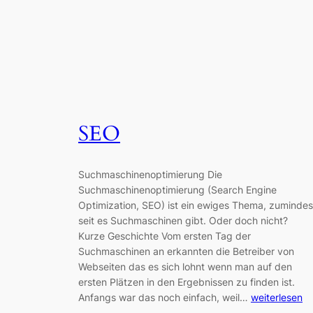
SEO
Suchmaschinenoptimierung Die
Suchmaschinenoptimierung (Search Engine
Optimization, SEO) ist ein ewiges Thema, zumindes
seit es Suchmaschinen gibt. Oder doch nicht?
Kurze Geschichte Vom ersten Tag der
Suchmaschinen an erkannten die Betreiber von
Webseiten das es sich lohnt wenn man auf den
ersten Plätzen in den Ergebnissen zu finden ist.
Anfangs war das noch einfach, weil…
weiterlesen