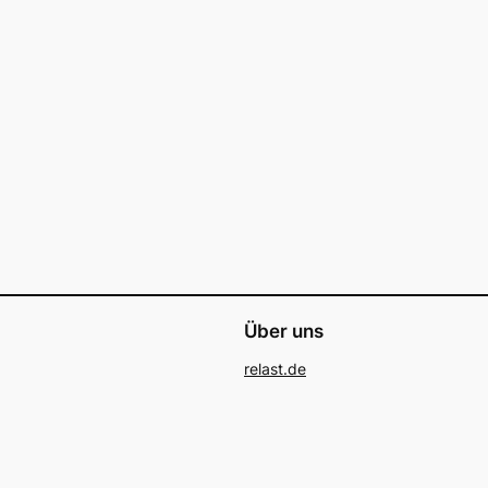
Über uns
relast.de