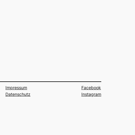
Impressum
Facebook
Datenschutz
Instagram