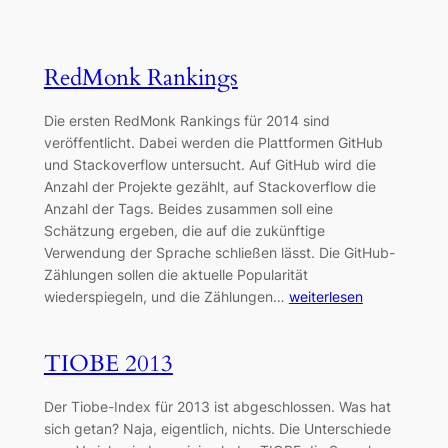
RedMonk Rankings
Die ersten RedMonk Rankings für 2014 sind
veröffentlicht. Dabei werden die Plattformen GitHub
und Stackoverflow untersucht. Auf GitHub wird die
Anzahl der Projekte gezählt, auf Stackoverflow die
Anzahl der Tags. Beides zusammen soll eine
Schätzung ergeben, die auf die zukünftige
Verwendung der Sprache schließen lässt. Die GitHub-
Zählungen sollen die aktuelle Popularität
wiederspiegeln, und die Zählungen…
weiterlesen
TIOBE 2013
Der Tiobe-Index für 2013 ist abgeschlossen. Was hat
sich getan? Naja, eigentlich, nichts. Die Unterschiede