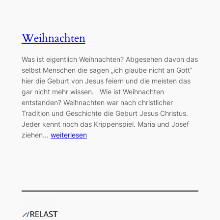
Weihnachten
Was ist eigentlich Weihnachten? Abgesehen davon das
selbst Menschen die sagen „ich glaube nicht an Gott“
hier die Geburt von Jesus feiern und die meisten das
gar nicht mehr wissen. Wie ist Weihnachten
entstanden? Weihnachten war nach christlicher
Tradition und Geschichte die Geburt Jesus Christus.
Jeder kennt noch das Krippenspiel. Maria und Josef
ziehen…
weiterlesen