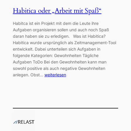
Habitica oder „Arbeit mit Spaß“
Habitca ist ein Projekt mit dem die Leute ihre
Aufgaben organisieren sollen und auch noch Spaß
daran haben sie zu erledigen. Was ist Habitica?
Habitica wurde ursprünglich als Zeitmanagement-Tool
entwickelt. Dabei unterteilen sich Aufgaben in
folgende Kategorien: Gewohnheiten Tägliche
Aufgaben ToDo Bei den Gewohnheiten kann man
sowohl positive als auch negative Gewohnheiten
anlegen. Obst…
weiterlesen