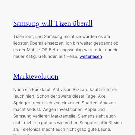
Samsung will Tizen überall
Tizen lebt, und Samsung meint sie würden es am
liebsten überall einsetzen. Ich bin weiter gespannt ob
es der Mobile-OS Befreiungsschlag wird, oder nur ein
neuer Käfig. Gefunden auf Heise.
weiterlesen
Marktevolution
Noch ein Rückkauf. Activision Blizzard kauft sich frei
(auch hier). Schon der zweite dieser Tage. Axel
Springer trennt sich von einzelnen Sparten. Amazon
macht Verlust. Wegen Investitionen. Apple und
Samsung verlieren Marktanteile. Siemens sieht auch
nicht mehr so gut aus wie vorher. Seagate schließt sich
an. Telefonica macht auch nicht grad gute Laune.