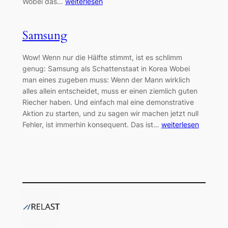
Wobei das…
weiterlesen
Samsung
Wow! Wenn nur die Hälfte stimmt, ist es schlimm
genug: Samsung als Schattenstaat in Korea Wobei
man eines zugeben muss: Wenn der Mann wirklich
alles allein entscheidet, muss er einen ziemlich guten
Riecher haben. Und einfach mal eine demonstrative
Aktion zu starten, und zu sagen wir machen jetzt null
Fehler, ist immerhin konsequent. Das ist…
weiterlesen