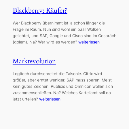
Blackberry: Käufer?
Wer Blackberry übernimmt ist ja schon länger die
Frage im Raum. Nun sind wohl ein paar Wolken
gelichtet, und SAP, Google und Cisco sind im Gespräch
(golem). Na? Wer wird es werden?
weiterlesen
Marktevolution
Logitech durchschreitet die Talsohle. Citrix wird
größer, aber erntet weniger. SAP muss sparen. Meist
kein gutes Zeichen. Publicis und Omnicon wollen sich
zusammenschließen. Na? Welches Kartellamt soll da
jetzt urteilen?
weiterlesen