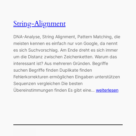
String-Alignment
DNA-Analyse, String Alignment, Pattern Matching, die
meisten kennen es einfach nur von Google, da nennt
es sich Suchvorschlag. Am Ende dreht es sich immer
um die Distanz zwischen Zeichenketten. Warum das
interessant ist? Aus mehreren Gründen. Begriffe
suchen Begriffe finden Duplikate finden
Fehlerkorrekturen ermöglichen Eingaben unterstützen
Sequenzen vergleichen Die besten
Übereinstimmungen finden Es gibt eine…
weiterlesen