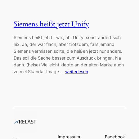
Siemens heißt jetzt Unify
Siemens heißt jetzt Twix, äh, Unify, sonst ändert sich
nix. Ja, der war flach, aber trotzdem, falls jemand
Siemens vermissen sollte, die heißen jetzt nur anders.
Das soll die Sache besser zum Ausdruck bringen. Na
dann. (heise) Vielleicht klebte an der alten Marke auch
zu viel Skandal-Image …
weiterlesen
Impressum
Facebook