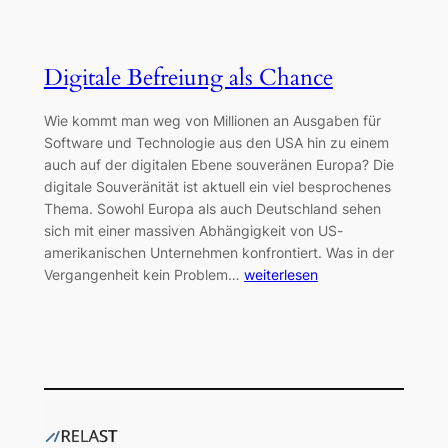
Digitale Befreiung als Chance
Wie kommt man weg von Millionen an Ausgaben für
Software und Technologie aus den USA hin zu einem
auch auf der digitalen Ebene souveränen Europa? Die
digitale Souveränität ist aktuell ein viel besprochenes
Thema. Sowohl Europa als auch Deutschland sehen
sich mit einer massiven Abhängigkeit von US-
amerikanischen Unternehmen konfrontiert. Was in der
Vergangenheit kein Problem…
weiterlesen