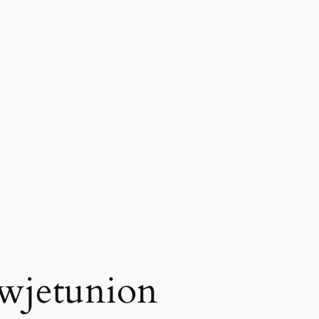
wjetunion