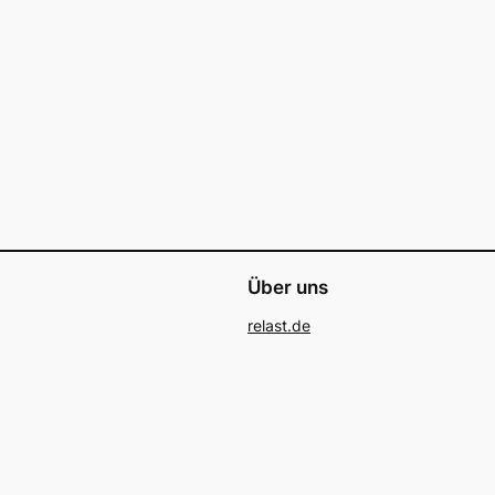
Über uns
relast.de