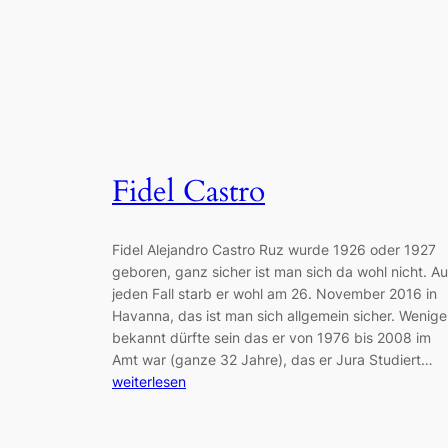
Fidel Castro
Fidel Alejandro Castro Ruz wurde 1926 oder 1927
geboren, ganz sicher ist man sich da wohl nicht. Au
jeden Fall starb er wohl am 26. November 2016 in
Havanna, das ist man sich allgemein sicher. Wenige
bekannt dürfte sein das er von 1976 bis 2008 im
Amt war (ganze 32 Jahre), das er Jura Studiert…
weiterlesen