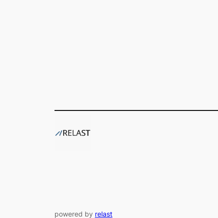
powered by
relast