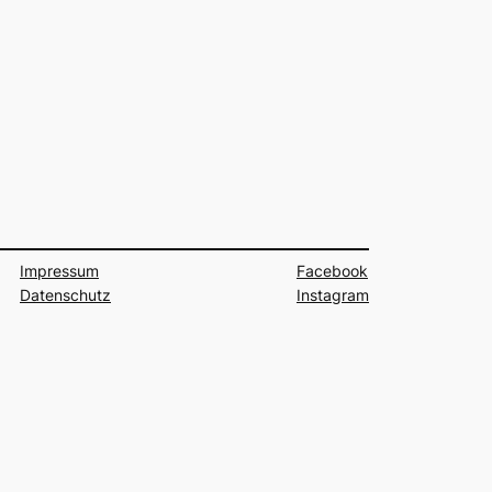
Impressum
Facebook
Datenschutz
Instagram