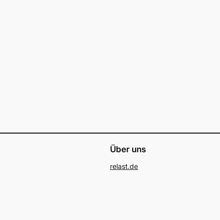
Über uns
relast.de