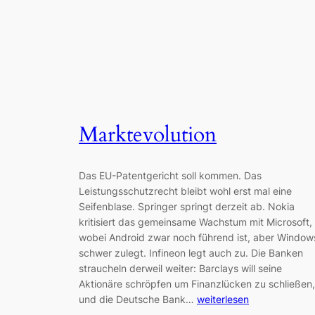
Marktevolution
Das EU-Patentgericht soll kommen. Das
Leistungsschutzrecht bleibt wohl erst mal eine
Seifenblase. Springer springt derzeit ab. Nokia
kritisiert das gemeinsame Wachstum mit Microsoft,
wobei Android zwar noch führend ist, aber Window
schwer zulegt. Infineon legt auch zu. Die Banken
straucheln derweil weiter: Barclays will seine
Aktionäre schröpfen um Finanzlücken zu schließen,
und die Deutsche Bank…
weiterlesen