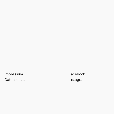
Impressum
Facebook
Datenschutz
Instagram