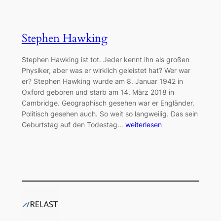
Stephen Hawking
Stephen Hawking ist tot. Jeder kennt ihn als großen
Physiker, aber was er wirklich geleistet hat? Wer war
er? Stephen Hawking wurde am 8. Januar 1942 in
Oxford geboren und starb am 14. März 2018 in
Cambridge. Geographisch gesehen war er Engländer.
Politisch gesehen auch. So weit so langweilig. Das sein
Geburtstag auf den Todestag…
weiterlesen