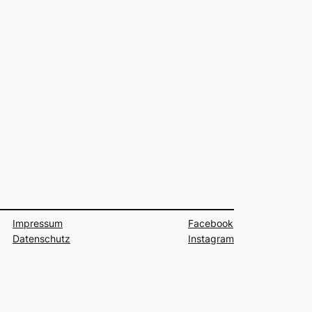
Impressum
Facebook
Datenschutz
Instagram