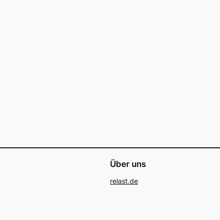
Über uns
relast.de