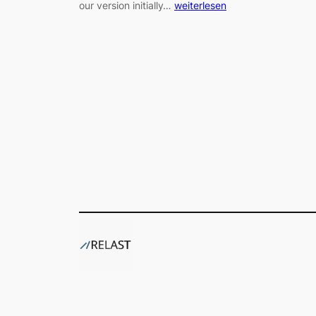
our version initially…
weiterlesen