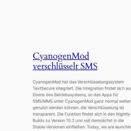
CyanogenMod
verschlüsselt SMS
CyanogenMod hat das Verschlüsselungssystem
TextSecure integriert. Die Integration findet sich au
Ebene des Betriebssystems, so das Apps für
SMS/MMS unter CyanogenMod ganz normal weiter
genutzt werden können, die Verschlüsselung ist
transparent. Die Funktion findet sich in den Nightly
Builds zu Version 10.2 und soll demnächst in die
Stable-Versionen einfließen: Today, we are launchi