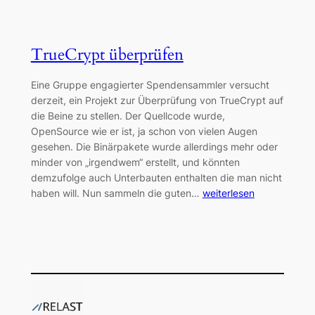
TrueCrypt überprüfen
Eine Gruppe engagierter Spendensammler versucht
derzeit, ein Projekt zur Überprüfung von TrueCrypt auf
die Beine zu stellen. Der Quellcode wurde,
OpenSource wie er ist, ja schon von vielen Augen
gesehen. Die Binärpakete wurde allerdings mehr oder
minder von „irgendwem“ erstellt, und könnten
demzufolge auch Unterbauten enthalten die man nicht
haben will. Nun sammeln die guten…
weiterlesen