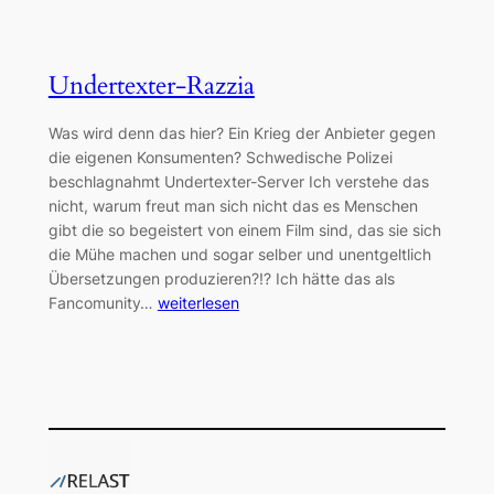
Undertexter-Razzia
Was wird denn das hier? Ein Krieg der Anbieter gegen
die eigenen Konsumenten? Schwedische Polizei
beschlagnahmt Undertexter-Server Ich verstehe das
nicht, warum freut man sich nicht das es Menschen
gibt die so begeistert von einem Film sind, das sie sich
die Mühe machen und sogar selber und unentgeltlich
Übersetzungen produzieren?!? Ich hätte das als
Fancomunity…
weiterlesen