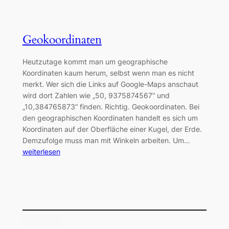
Geokoordinaten
Heutzutage kommt man um geographische
Koordinaten kaum herum, selbst wenn man es nicht
merkt. Wer sich die Links auf Google-Maps anschaut
wird dort Zahlen wie „50, 9375874567“ und
„10,384765873“ finden. Richtig. Geokoordinaten. Bei
den geographischen Koordinaten handelt es sich um
Koordinaten auf der Oberfläche einer Kugel, der Erde.
Demzufolge muss man mit Winkeln arbeiten. Um…
weiterlesen