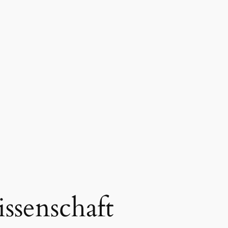
ssenschaft