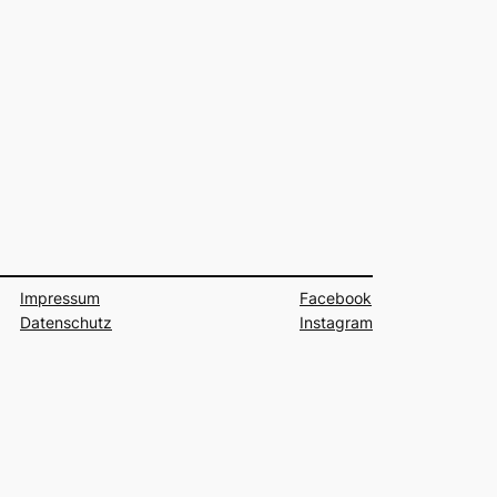
Impressum
Facebook
Datenschutz
Instagram