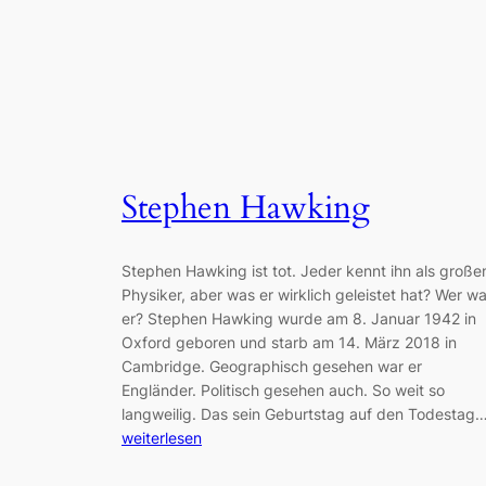
Stephen Hawking
Stephen Hawking ist tot. Jeder kennt ihn als große
Physiker, aber was er wirklich geleistet hat? Wer wa
er? Stephen Hawking wurde am 8. Januar 1942 in
Oxford geboren und starb am 14. März 2018 in
Cambridge. Geographisch gesehen war er
Engländer. Politisch gesehen auch. So weit so
langweilig. Das sein Geburtstag auf den Todestag
weiterlesen