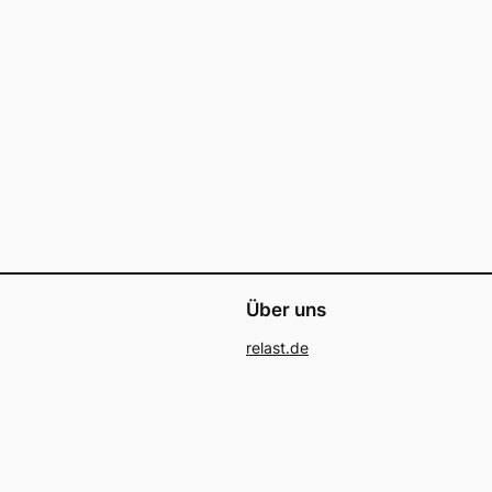
Über uns
relast.de