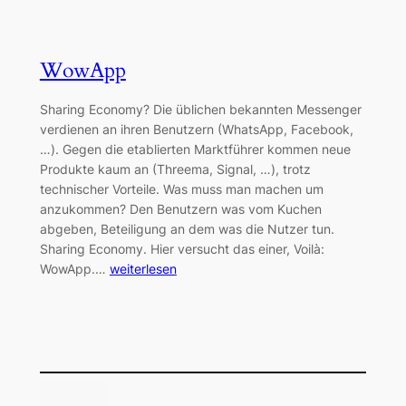
WowApp
Sharing Economy? Die üblichen bekannten Messenger
verdienen an ihren Benutzern (WhatsApp, Facebook,
…). Gegen die etablierten Marktführer kommen neue
Produkte kaum an (Threema, Signal, …), trotz
technischer Vorteile. Was muss man machen um
anzukommen? Den Benutzern was vom Kuchen
abgeben, Beteiligung an dem was die Nutzer tun.
Sharing Economy. Hier versucht das einer, Voilà:
WowApp.…
weiterlesen