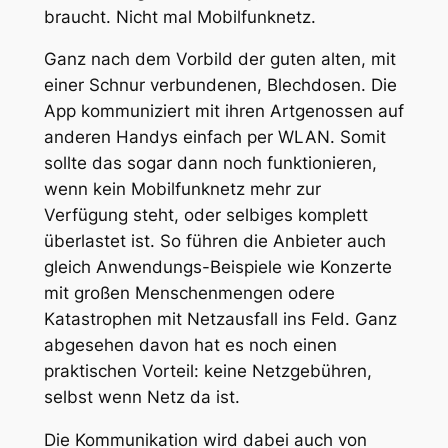
braucht. Nicht mal Mobilfunknetz.
Ganz nach dem Vorbild der guten alten, mit
einer Schnur verbundenen, Blechdosen. Die
App kommuniziert mit ihren Artgenossen auf
anderen Handys einfach per WLAN. Somit
sollte das sogar dann noch funktionieren,
wenn kein Mobilfunknetz mehr zur
Verfügung steht, oder selbiges komplett
überlastet ist. So führen die Anbieter auch
gleich Anwendungs-Beispiele wie Konzerte
mit großen Menschenmengen odere
Katastrophen mit Netzausfall ins Feld. Ganz
abgesehen davon hat es noch einen
praktischen Vorteil: keine Netzgebühren,
selbst wenn Netz da ist.
Die Kommunikation wird dabei auch von