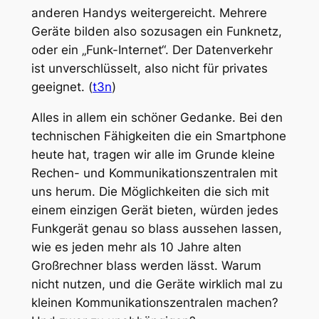
anderen Handys weitergereicht. Mehrere
Geräte bilden also sozusagen ein Funknetz,
oder ein „Funk-Internet“. Der Datenverkehr
ist unverschlüsselt, also nicht für privates
geeignet. (
t3n
)
Alles in allem ein schöner Gedanke. Bei den
technischen Fähigkeiten die ein Smartphone
heute hat, tragen wir alle im Grunde kleine
Rechen- und Kommunikationszentralen mit
uns herum. Die Möglichkeiten die sich mit
einem einzigen Gerät bieten, würden jedes
Funkgerät genau so blass aussehen lassen,
wie es jeden mehr als 10 Jahre alten
Großrechner blass werden lässt. Warum
nicht nutzen, und die Geräte wirklich mal zu
kleinen Kommunikationszentralen machen?