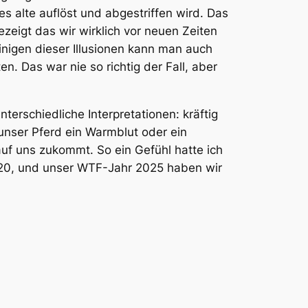
es alte auflöst und abgestriffen wird. Das
zeigt das wir wirklich vor neuen Zeiten
Einigen dieser Illusionen kann man auch
en. Das war nie so richtig der Fall, aber
erschiedliche Interpretationen: kräftig
unser Pferd ein Warmblut oder ein
auf uns zukommt. So ein Gefühl hatte ich
020, und unser WTF-Jahr 2025 haben wir