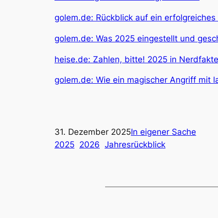
golem.de: Rückblick auf ein erfolgreiche
golem.de: Was 2025 eingestellt und ges
heise.de: Zahlen, bitte! 2025 in Nerdfakt
golem.de: Wie ein magischer Angriff mit
31. Dezember 2025
In eigener Sache
2025
2026
Jahresrückblick