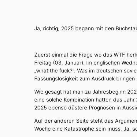
Ja, richtig, 2025 begann mit den Buchst
Zuerst einmal die Frage wo das WTF herk
Freitag (03. Januar). Im englischen Wedn
„what the fuck?“. Was im deutschen sovi
Fassungslosigkeit zum Ausdruck bringen s
Wie gesagt hat man zu Jahresbeginn 202
eine solche Kombination hatten das Jahr 
2025 ebenso düstere Prognosen in Aussich
Auf der anderen Seite steht das Argumen
Woche eine Katastrophe sein muss. Ja, sc