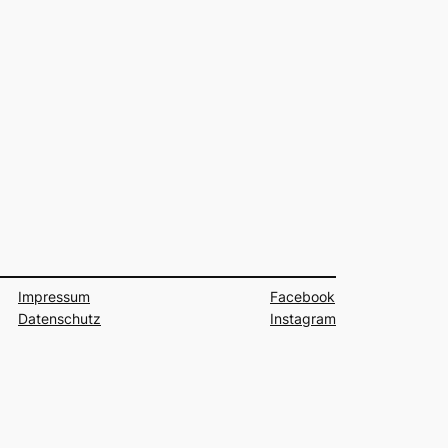
Impressum
Facebook
Datenschutz
Instagram