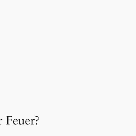
 Feuer?