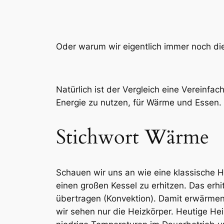
Oder warum wir eigentlich immer noch die
Natürlich ist der Vergleich eine Vereinf
Energie zu nutzen, für Wärme und Essen. H
Stichwort Wärme
Schauen wir uns an wie eine klassische He
einen großen Kessel zu erhitzen. Das erh
übertragen (Konvektion). Damit erwärmen
wir sehen nur die Heizkörper. Heutige He