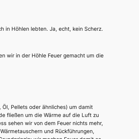
 in Höhlen lebten. Ja, echt, kein Scherz.
ben wir in der Höhle Feuer gemacht um die
 Öl, Pellets oder ähnliches) um damit
de fließen um die Wärme auf die Luft zu
ss sehen wir von dem Feuer nichts mehr,
sen Wärmetauschern und Rückführungen,