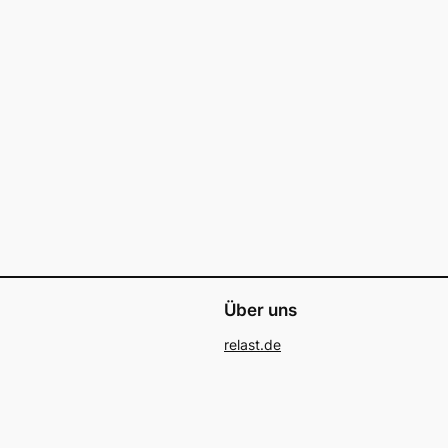
Über uns
relast.de