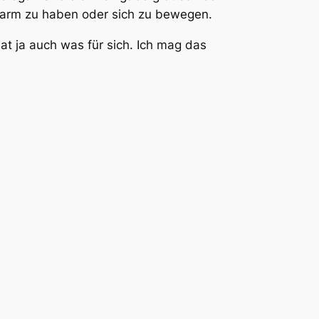
warm zu haben oder sich zu bewegen.
at ja auch was für sich. Ich mag das