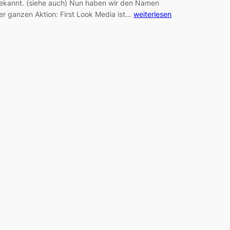
ekannt. (siehe auch) Nun haben wir den Namen
er ganzen Aktion: First Look Media ist…
weiterlesen