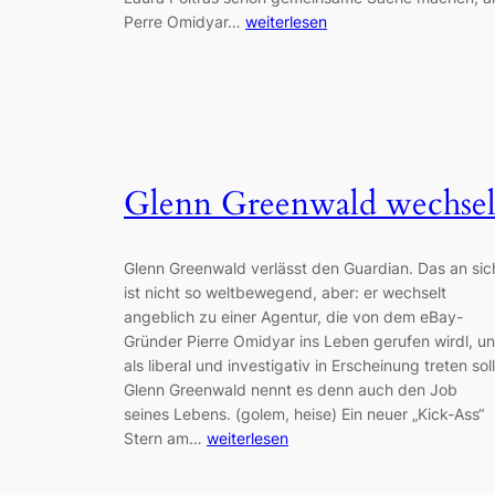
Perre Omidyar…
weiterlesen
Glenn Greenwald wechsel
Glenn Greenwald verlässt den Guardian. Das an sic
ist nicht so weltbewegend, aber: er wechselt
angeblich zu einer Agentur, die von dem eBay-
Gründer Pierre Omidyar ins Leben gerufen wirdl, u
als liberal und investigativ in Erscheinung treten soll
Glenn Greenwald nennt es denn auch den Job
seines Lebens. (golem, heise) Ein neuer „Kick-Ass“
Stern am…
weiterlesen