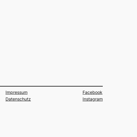
Impressum
Facebook
Datenschutz
Instagram