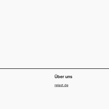
Über uns
relast.de