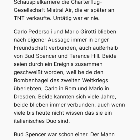
Schauspielkarriere die Charterflug-
Gesellschaft Mistral Air, die er später an
TNT verkaufte. Untätig war er nie.
Carlo Pedersoli und Mario Girotti blieben
nach eigener Aussage immer in enger
Freundschaft verbunden, auch außerhalb
von Bud Spencer und Terence Hill. Beide
seien durch ein Ereignis zusammen
geschweißt worden, weil beide den
Bombenhagel des zweiten Weltkriegs
überlebten, Carlo in Rom und Mario in
Dresden. Beide kannten sich viele Jahre,
beide blieben immer verbunden, auch wenn
viele bis heute nicht wissen das sie ein
italienisches Duo sind.
Bud Spencer war schon einer. Der Mann