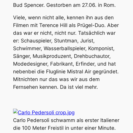
Bud Spencer. Gestorben am 27.06. in Rom.
Viele, wenn nicht alle, kennen ihn aus den
Filmen mit Terence Hill als Prügel-Duo. Aber
das war er nicht, nicht nur. Tatsächlich war
er: Schauspieler, Stuntman, Jurist,
Schwimmer, Wasserballspieler, Komponist,
Sänger, Musikproduzent, Drehbuchautor,
Modedesigner, Fabrikant, Erfinder, und hat
nebenbei die Fluglinie Mistral Air gegründet.
Mitnichten nur das was wir aus dem
Fernsehen kennen. Da ist viel mehr.
Carlo Pedersoli schwamm als erster Italiener
die 100 Meter Freistil in unter einer Minute.