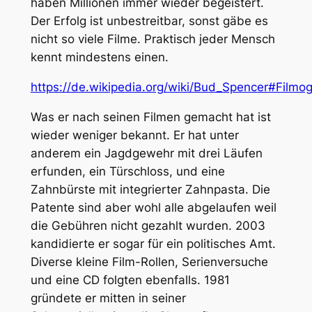
haben Millionen immer wieder begeistert.
Der Erfolg ist unbestreitbar, sonst gäbe es
nicht so viele Filme. Praktisch jeder Mensch
kennt mindestens einen.
https://de.wikipedia.org/wiki/Bud_Spencer#Filmo
Was er nach seinen Filmen gemacht hat ist
wieder weniger bekannt. Er hat unter
anderem ein Jagdgewehr mit drei Läufen
erfunden, ein Türschloss, und eine
Zahnbürste mit integrierter Zahnpasta. Die
Patente sind aber wohl alle abgelaufen weil
die Gebühren nicht gezahlt wurden. 2003
kandidierte er sogar für ein politisches Amt.
Diverse kleine Film-Rollen, Serienversuche
und eine CD folgten ebenfalls. 1981
gründete er mitten in seiner