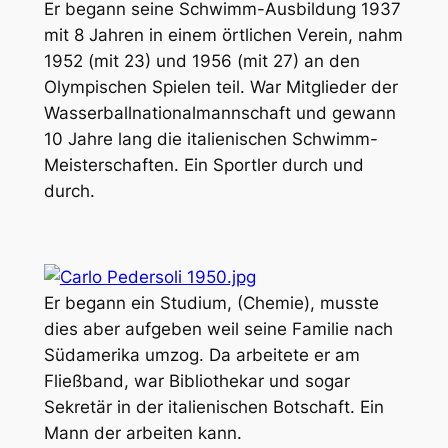
Er begann seine Schwimm-Ausbildung 1937
mit 8 Jahren in einem örtlichen Verein, nahm
1952 (mit 23) und 1956 (mit 27) an den
Olympischen Spielen teil. War Mitglieder der
Wasserballnationalmannschaft und gewann
10 Jahre lang die italienischen Schwimm-
Meisterschaften. Ein Sportler durch und
durch.
Er begann ein Studium, (Chemie), musste
dies aber aufgeben weil seine Familie nach
Südamerika umzog. Da arbeitete er am
Fließband, war Bibliothekar und sogar
Sekretär in der italienischen Botschaft. Ein
Mann der arbeiten kann.