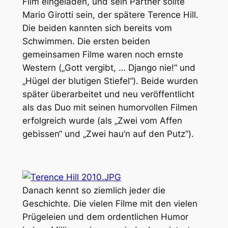
Film eingeladen, und sein Partner sollte
Mario Girotti sein, der spätere Terence Hill.
Die beiden kannten sich bereits vom
Schwimmen. Die ersten beiden
gemeinsamen Filme waren noch ernste
Western („Gott vergibt, … Django nie!“ und
„Hügel der blutigen Stiefel“). Beide wurden
später überarbeitet und neu veröffentlicht
als das Duo mit seinen humorvollen Filmen
erfolgreich wurde (als „Zwei vom Affen
gebissen“ und „Zwei hau’n auf den Putz“).
Danach kennt so ziemlich jeder die
Geschichte. Die vielen Filme mit den vielen
Prügeleien und dem ordentlichen Humor