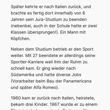
Später kehrte er nach Italien zurück, und
brachte es fertig dort innerhalb von 6
Jahren sein Jura-Studium zu beenden
(nebenbei, auch in der Schule hatte er zwei
Klassen übersprungen!). Ein Mann mit
Köpfchen.
Neben dem Studium betrieb er den Sport
weiter. Mit 27 beendete er allerdings seine
Sportler-Karriere weil ihm der Ruhm zu
schnell kam. Er ging wieder nach
Südamerika und hatte diverse Jobs
(Vorarbeiter beim Bau der Panamericana
und später Alfa Romeo).
1960 kam er zurück nach Italien, heiratete,
bekam drei Kinder. 1967 wurde er zu einem