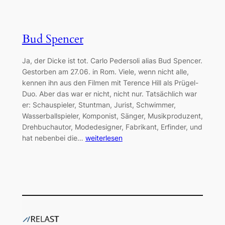
Bud Spencer
Ja, der Dicke ist tot. Carlo Pedersoli alias Bud Spencer.
Gestorben am 27.06. in Rom. Viele, wenn nicht alle,
kennen ihn aus den Filmen mit Terence Hill als Prügel-
Duo. Aber das war er nicht, nicht nur. Tatsächlich war
er: Schauspieler, Stuntman, Jurist, Schwimmer,
Wasserballspieler, Komponist, Sänger, Musikproduzent,
Drehbuchautor, Modedesigner, Fabrikant, Erfinder, und
hat nebenbei die…
weiterlesen