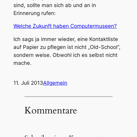
sind, sollte man sich ab und an in
Erinnerung rufen:
Welche Zukunft haben Computermuseen?
Ich sags ja immer wieder, eine Kontaktliste
auf Papier zu pflegen ist nicht „Old-School“,
sondern weise. Obwohl ich es selbst nicht
mache.
11. Juli 2013
Allgemein
Kommentare